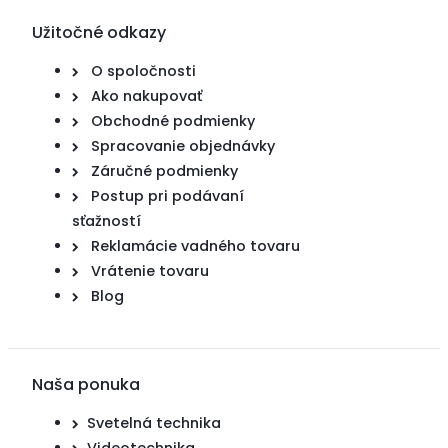
Užitočné odkazy
O spoločnosti
Ako nakupovať
Obchodné podmienky
Spracovanie objednávky
Záručné podmienky
Postup pri podávaní
sťažností
Reklamácie vadného tovaru
Vrátenie tovaru
Blog
Naša ponuka
Svetelná technika