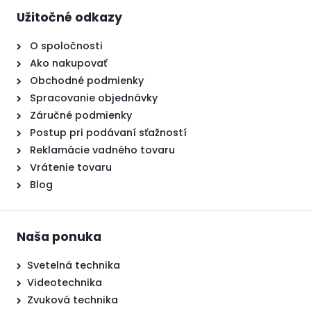
Užitočné odkazy
O spoločnosti
Ako nakupovať
Obchodné podmienky
Spracovanie objednávky
Záručné podmienky
Postup pri podávaní sťažností
Reklamácie vadného tovaru
Vrátenie tovaru
Blog
Naša ponuka
Svetelná technika
Videotechnika
Zvuková technika